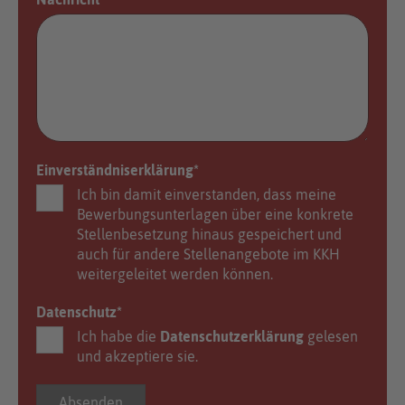
Einverständniserklärung
*
Ich bin damit einverstanden, dass meine
Bewerbungsunterlagen über eine konkrete
Stellenbesetzung hinaus gespeichert und
auch für andere Stellenangebote im KKH
weitergeleitet werden können.
Datenschutz
*
Ich habe die
Datenschutzerklärung
gelesen
und akzeptiere sie.