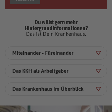
Du willst gern mehr
Hintergrundinformationen?
Das ist Dein Kranken­haus.
Miteinander - Füreinander
Das KKH als Arbeitgeber
Das Kranken­haus im Überblick