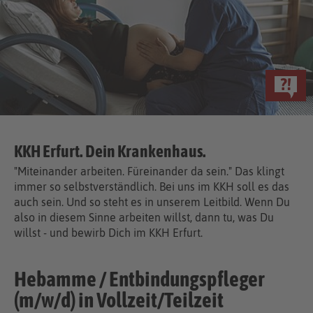
KKH Erfurt. Dein Kranken­haus.
"Miteinander arbeiten. Füreinander da sein." Das klingt
immer so selbstverständlich. Bei uns im KKH soll es das
auch sein. Und so steht es in unserem Leitbild. Wenn Du
also in diesem Sinne arbeiten willst, dann tu, was Du
willst - und bewirb Dich im KKH Erfurt.
Hebamme / Entbindungspfleger
(m/w/d) in Vollzeit/Teilzeit