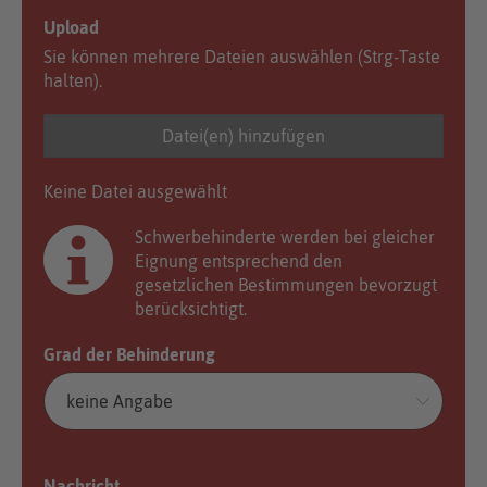
Upload
Sie können mehrere Dateien auswählen (Strg-Taste
halten).
Datei(en) hinzufügen
Keine Datei ausgewählt
Schwerbehinderte werden bei gleicher
Eignung entsprechend den
gesetzlichen Bestimmungen bevorzugt
berücksichtigt.
Grad der Behinderung
Nachricht