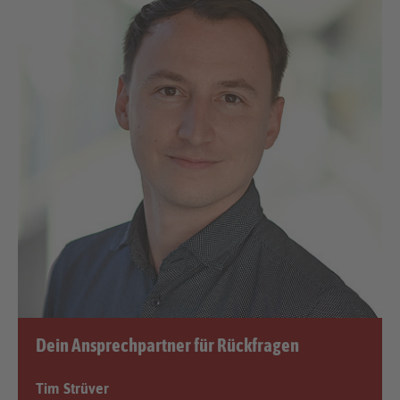
Dein Ansprechpartner für Rückfragen
Tim Strüver