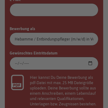
Bewerbung als
Gewünschtes Eintrittsdatum
Hier kannst Du Deine Bewerbung als
pdf-Datei mit max. 25 MB Dateigröße
uploaden. Deine Bewerbung sollte aus
einem Anschreiben, einem Lebenslauf
und relevanten Qualifikationen,
Unterlagen bzw. Zeugnissen bestehen.