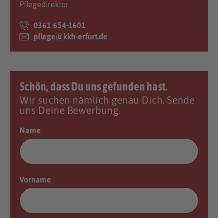
Pflegedirektor
0361 654-1601
pflege@kkh-erfurt.de
Schön, dass Du uns gefunden hast.
Wir suchen nämlich genau Dich. Sende
uns Deine Bewerbung.
Name
Vorname