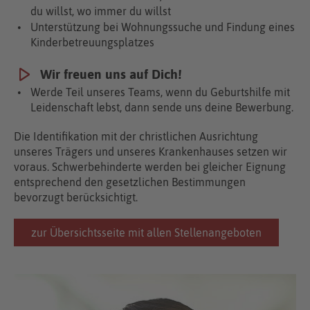
du willst, wo immer du willst
Unter­stützung bei Wohnungssuche und Findung eines
Kinderbetreuungsplatzes
Wir freuen uns auf Dich!
Werde Teil unseres Teams, wenn du Geburtshilfe mit
Leidenschaft lebst, dann sende uns deine Bewerbung.
Die Identifikation mit der christlichen Ausrichtung
unseres Trägers und unseres Kranken­hauses setzen wir
voraus. Schwerbehinderte werden bei gleicher Eignung
entsprechend den gesetzlichen Bestimmungen
bevorzugt berücksichtigt.
zur Übersichtsseite mit allen Stellenangeboten