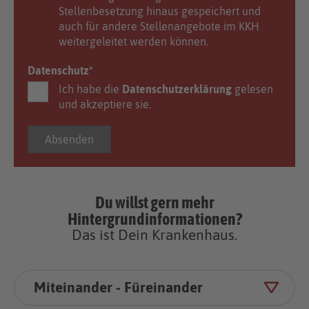
Stellenbesetzung hinaus gespeichert und
auch für andere Stellenangebote im KKH
weitergeleitet werden können.
Datenschutz
*
Ich habe die
Datenschutzerklärung
gelesen
und akzeptiere sie.
Du willst gern mehr
Hintergrundinformationen?
Das ist Dein Kranken­haus.
Miteinander - Füreinander