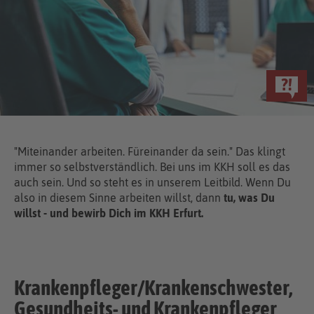
"Miteinander arbeiten. Füreinander da sein." Das klingt
immer so selbstverständlich. Bei uns im KKH soll es das
auch sein. Und so steht es in unserem Leitbild. Wenn Du
also in diesem Sinne arbeiten willst, dann
tu, was Du
willst - und bewirb Dich im KKH Erfurt.
Krankenpfleger/Krankenschwester,
Gesundheits- und Krankenpfleger