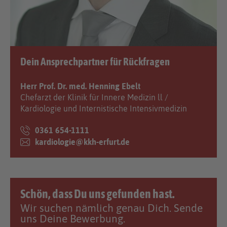
Dein Ansprechpartner für Rückfragen
Herr Prof. Dr. med. Henning Ebelt
Chefarzt der Klinik für Innere Medizin ll /
Kardiologie und Internistische Intensivmedizin
0361 654-1111
kardiologie@kkh-erfurt.de
Schön, dass Du uns gefunden hast.
Wir suchen nämlich genau Dich. Sende
uns Deine Bewerbung.