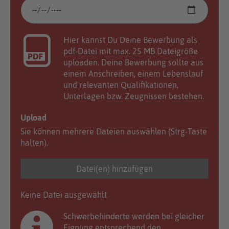
Hier kannst Du Deine Bewerbung als
pdf-Datei mit max. 25 MB Dateigröße
uploaden. Deine Bewerbung sollte aus
einem Anschreiben, einem Lebenslauf
und relevanten Qualifikationen,
Unterlagen bzw. Zeugnissen bestehen.
Upload
Sie können mehrere Dateien auswählen (Strg-Taste
halten).
Datei(en) hinzufügen
Keine Datei ausgewählt
Schwerbehinderte werden bei gleicher
Eignung entsprechend den