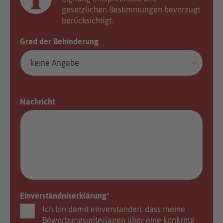
gesetzlichen Bestimmungen bevorzugt
berücksichtigt.
Grad der Behinderung
Nachricht
Einverständniserklärung
*
Ich bin damit einverstanden, dass meine
Bewerbungsunterlagen über eine konkrete